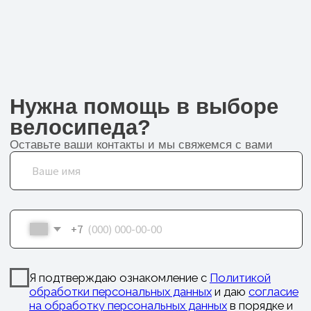
Договор оферы
Разработка сайта