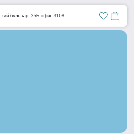
35Б офис 3108