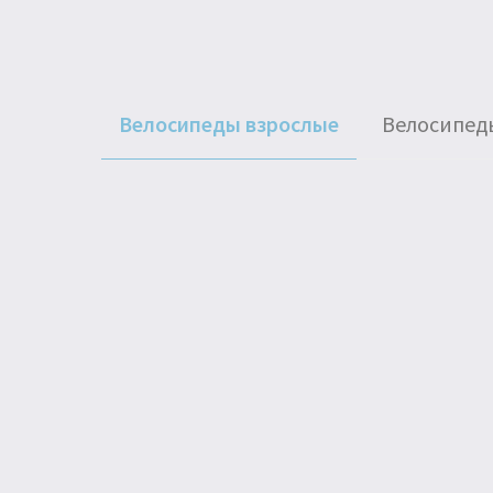
Велосипеды взрослые
Велосипед