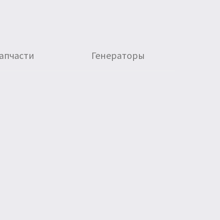
апчасти
Генераторы