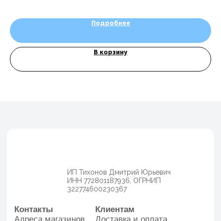
Подробнее
В корзину