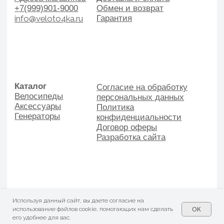
Используя данный сайт, вы даете согласие на
OK
использование файлов cookie, помогающих нам сделать
его удобнее для вас.