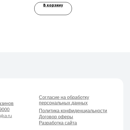
В корзину
Согласие на обработку
персональных данных
Политика конфиденциальности
Договор оферы
Разработка сайта