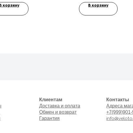
В корзину
В корзину
Клиентам
Контакты
Доставка и оплата
Адреса магазинов
Обмен и возврат
+7(999)901-9000
info@veloto4ka.ru
Гарантия