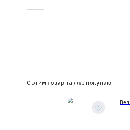
С этим товар так же покупают
Вел