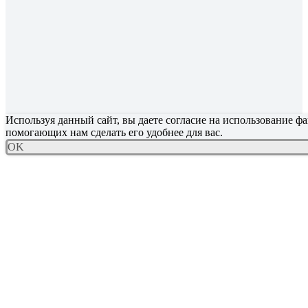
Используя данный сайт, вы даете согласие на использование фа
помогающих нам сделать его удобнее для вас.
OK