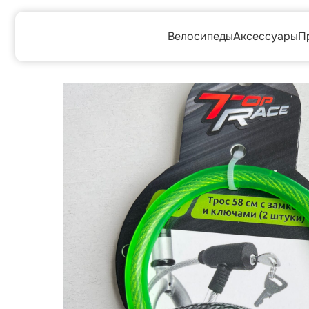
Велосипеды
Аксессуары
Прокат
Г