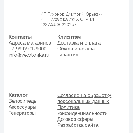
Аксессуары
Политика
Генераторы
конфиденциальности
Договор оферы
Разработка сайта