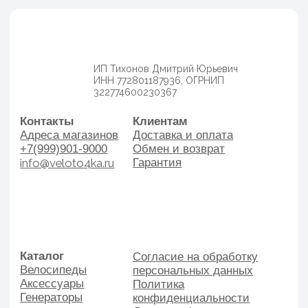
Каталог
Согласие на обработку
Велосипеды
персональных данных
Аксессуары
Политика
Генераторы
конфиденциальности
Договор оферы
Разработка сайта