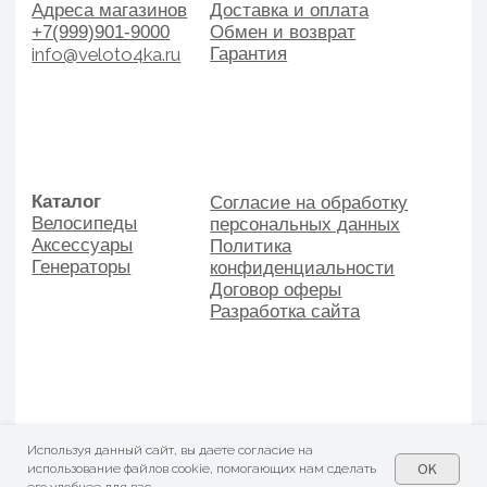
Используя данный сайт, вы даете согласие на
OK
использование файлов cookie, помогающих нам сделать