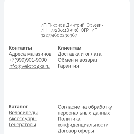
Велосипеды
персональных данных
Аксессуары
Политика
Генераторы
конфиденциальности
Договор оферы
Разработка сайта