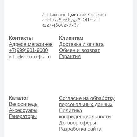
Аксессуары
Политика
Генераторы
конфиденциальности
Договор оферы
Разработка сайта