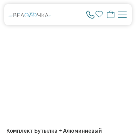
Комплект Бутылка + Алюминиевый