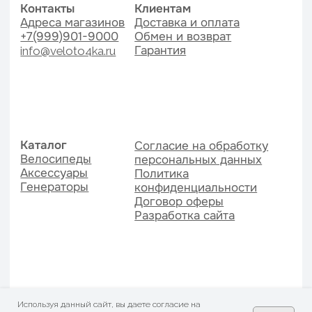
Используя данный сайт, вы даете согласие на