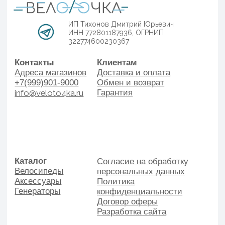
Аксессуары
Политика
Генераторы
конфиденциальности
Договор оферы
Разработка сайта