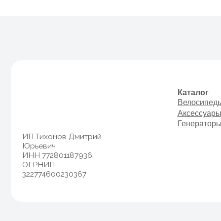
Каталог
Велосипеды
Аксессуары
Генераторы
ИП Тихонов Дмитрий
Юрьевич
ИНН 772801187936,
ОГРНИП
322774600230367