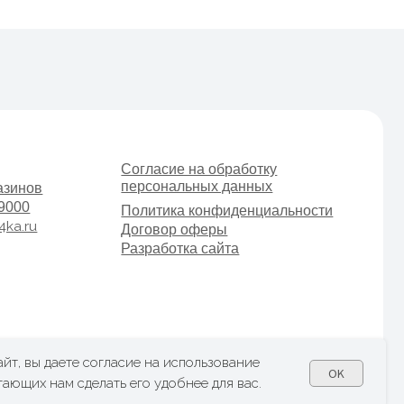
Согласие на обработку
персональных данных
Политика конфиденциальности
Договор оферы
Разработка сайта
йт, вы даете согласие на использование
OK
гающих нам сделать его удобнее для вас.