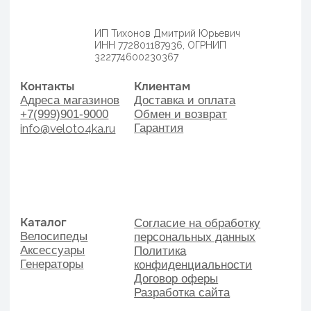
Аксессуары
Политика
Генераторы
конфиденциальности
Договор оферы
Разработка сайта