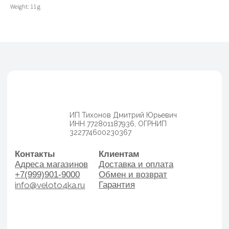
Weight: 11 g