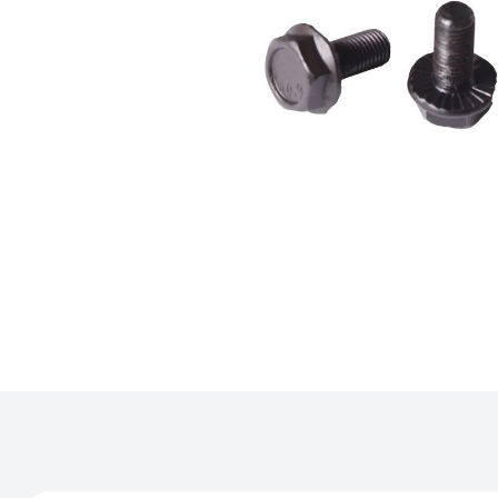
Каталог
Велосипеды
Аксессуары