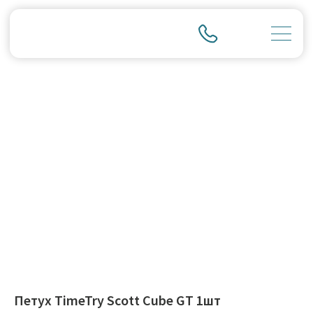
Петух TimeTry Scott Cube GT 1шт