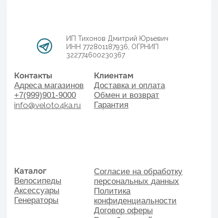
Велосипеды
персональных данных
Аксессуары
Политика
Генераторы
конфиденциальности
Договор оферы
Разработка сайта