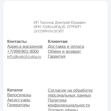
Каталог
Согласие на обработку
Велосипеды
персональных данных
Аксессуары
Политика
Генераторы
конфиденциальности
Договор оферы
Разработка сайта