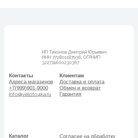
Каталог
Согласие на обработку
Велосипеды
персональных данных
Аксессуары
Политика
Генераторы
конфиденциальности
Договор оферы
Разработка сайта