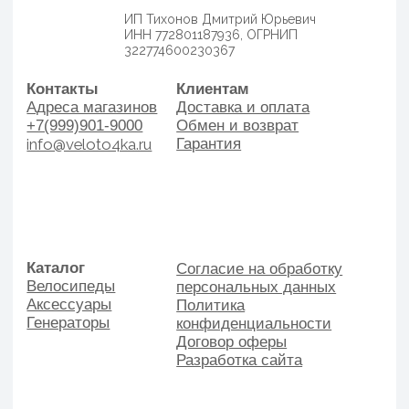
Договор оферы
Разработка сайта