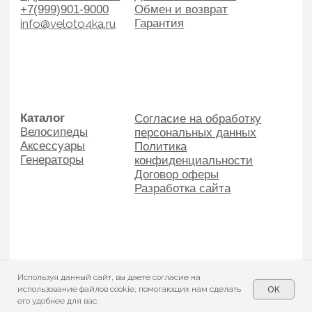
Используя данный сайт, вы даете согласие на
OK
использование файлов cookie, помогающих нам сделать
его удобнее для вас.