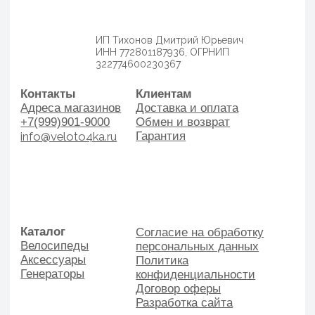
info@veloto4ka.ru
Гарантия
Каталог
Согласие на обработку
Велосипеды
персональных данных
Аксессуары
Политика
Генераторы
конфиденциальности
Договор оферы
Разработка сайта