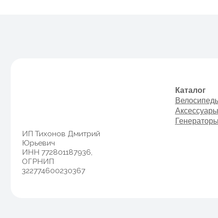
Каталог
Велосипеды
Аксессуары
Генераторы
ИП Тихонов Дмитрий
Юрьевич
ИНН 772801187936,
ОГРНИП
322774600230367