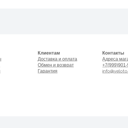
Клиентам
Контакты
Доставка и оплата
Адреса магазинов
Обмен и возврат
+7(999)901-9000
info@veloto4ka.ru
Гарантия