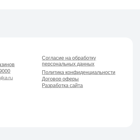
Согласие на обработку
персональных данных
Политика конфиденциальности
Договор оферы
Разработка сайта