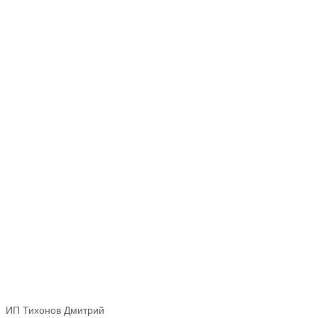
ИП Тихонов Дмитрий