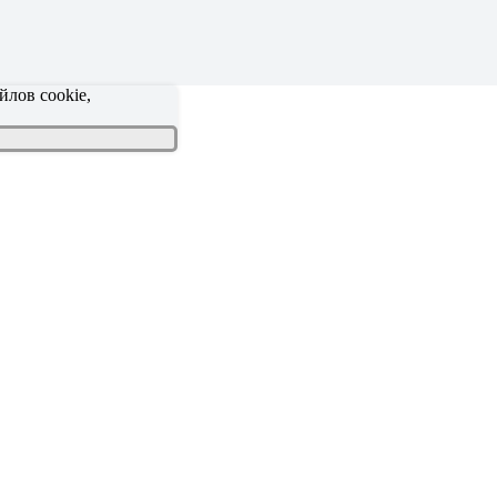
йлов cookie,