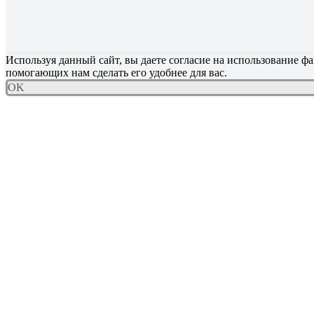
Используя данный сайт, вы даете согласие на использование фа
помогающих нам сделать его удобнее для вас.
OK