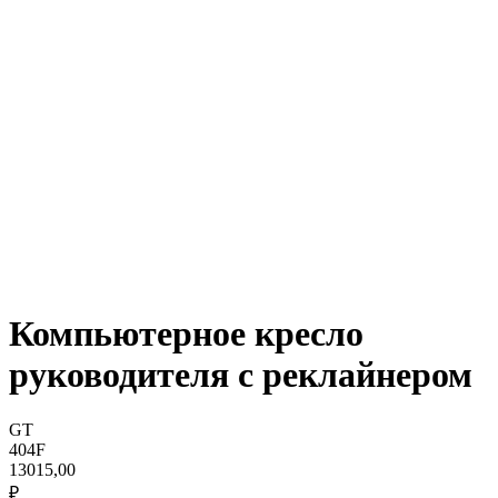
Компьютерное кресло
руководителя с реклайнером
GT
404F
13015,00
₽