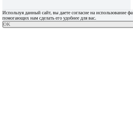
Используя данный сайт, вы даете согласие на использование фа
помогающих нам сделать его удобнее для вас.
OK