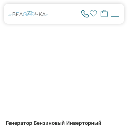
Генератор Бензиновый Инверторный