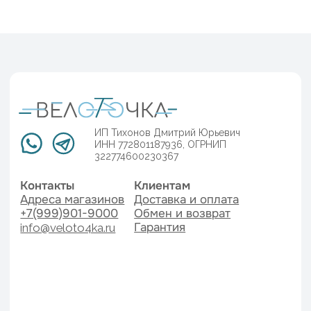
Договор оферы
Разработка сайта